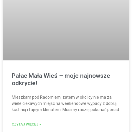
Pałac Mała Wieś – moje najnowsze
odkrycie!
Mieszkam pod Radomiem, zatem w okolicy nie ma za
wiele ciekawych miejsc na weekendowe wypady z dobrą
kuchnią i fajnym klimatem. Musimy raczej pokonać ponad
CZYTAJ WIĘCEJ »