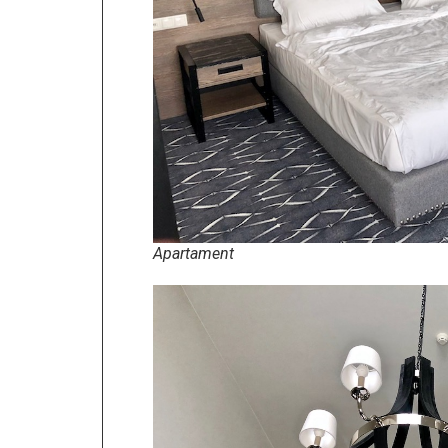
Apartament