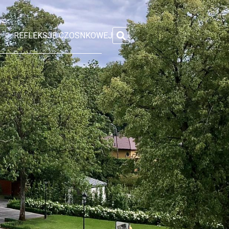
REFLEKSJE CZOSNKOWEJ