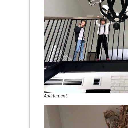
Apartament