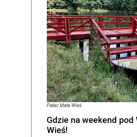
Pałac Mała Wieś
Gdzie na weekend pod
Wieś!