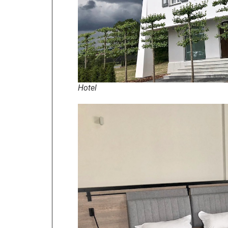
Hotel