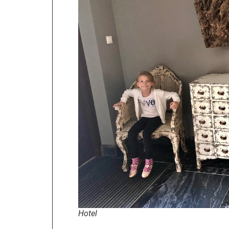
Hotel