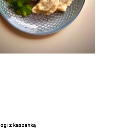
rogi z kaszanką