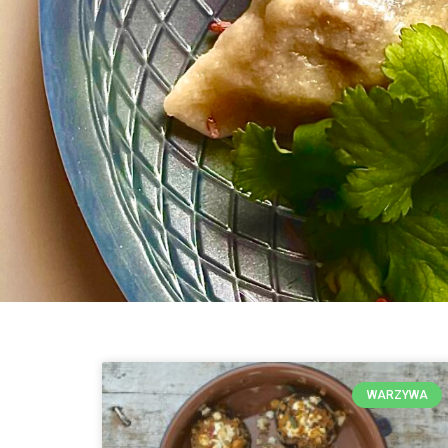
WARZYWA