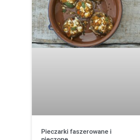
Pieczarki faszerowane i
pieczone