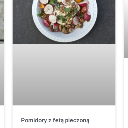
Pomidory z fetą pieczoną