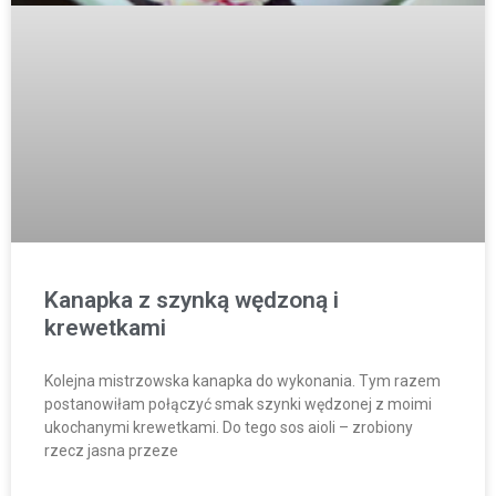
Kanapka z szynką wędzoną i
krewetkami
Kolejna mistrzowska kanapka do wykonania. Tym razem
postanowiłam połączyć smak szynki wędzonej z moimi
ukochanymi krewetkami. Do tego sos aioli – zrobiony
rzecz jasna przeze