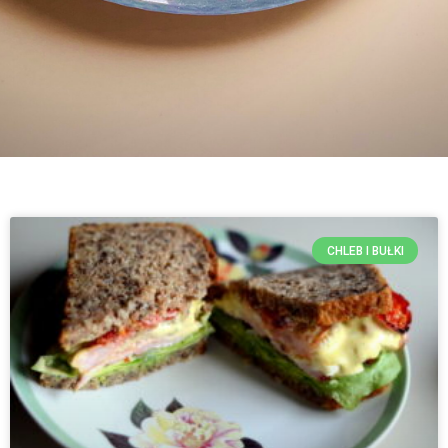
CHLEB I BUŁKI