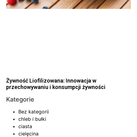
Żywność Liofilizowana: Innowacja w
przechowywaniu i konsumpcji żywności
Kategorie
Bez kategorii
chleb i bułki
ciasta
cielęcina