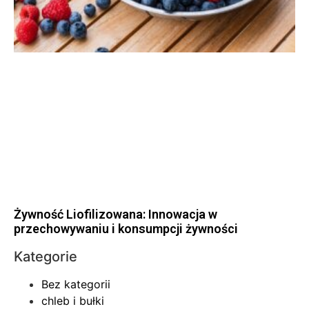
Żywność Liofilizowana: Innowacja w
przechowywaniu i konsumpcji żywności
Kategorie
Bez kategorii
chleb i bułki