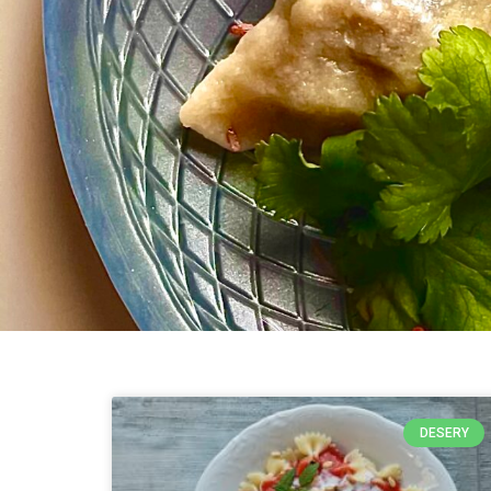
DESERY