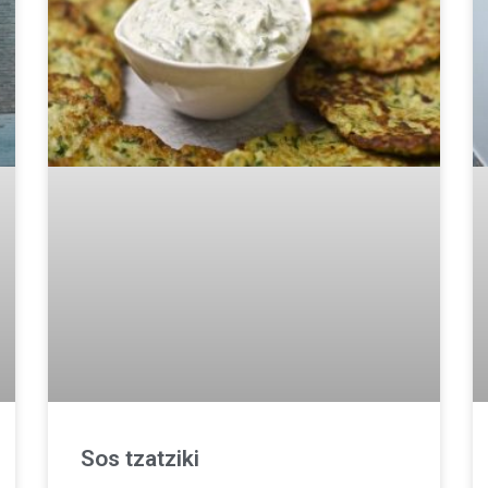
Sos tzatziki