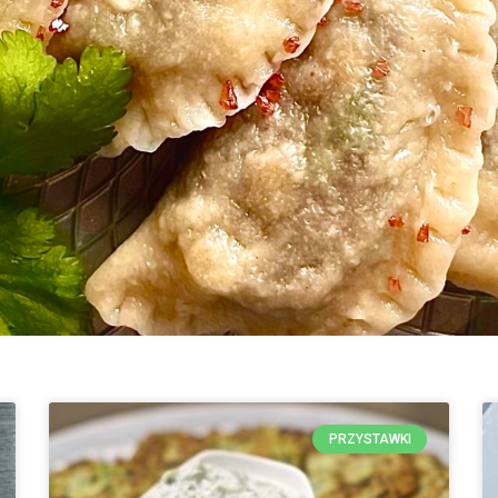
PRZYSTAWKI