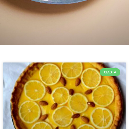
CIASTA