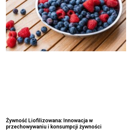
Żywność Liofilizowana: Innowacja w
przechowywaniu i konsumpcji żywności