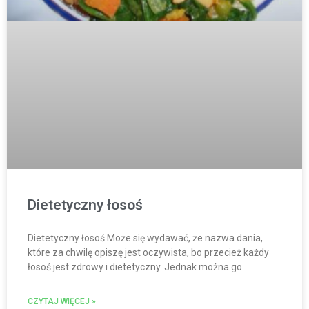
Dietetyczny łosoś
Dietetyczny łosoś Może się wydawać, że nazwa dania,
które za chwilę opiszę jest oczywista, bo przecież każdy
łosoś jest zdrowy i dietetyczny. Jednak można go
CZYTAJ WIĘCEJ »