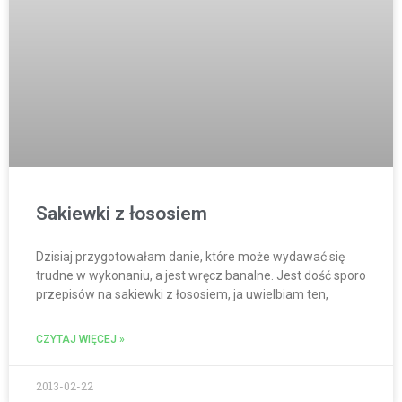
Sakiewki z łososiem
Dzisiaj przygotowałam danie, które może wydawać się
trudne w wykonaniu, a jest wręcz banalne. Jest dość sporo
przepisów na sakiewki z łososiem, ja uwielbiam ten,
CZYTAJ WIĘCEJ »
2013-02-22