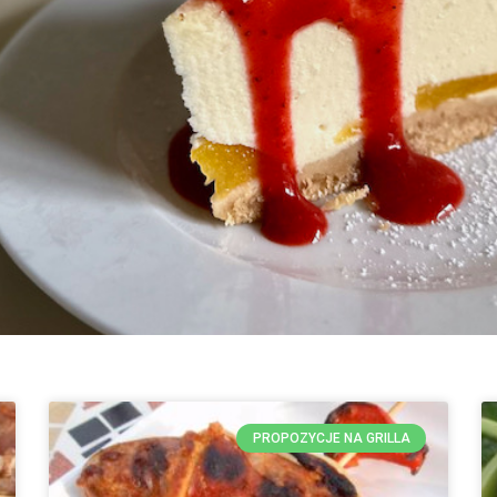
PROPOZYCJE NA GRILLA