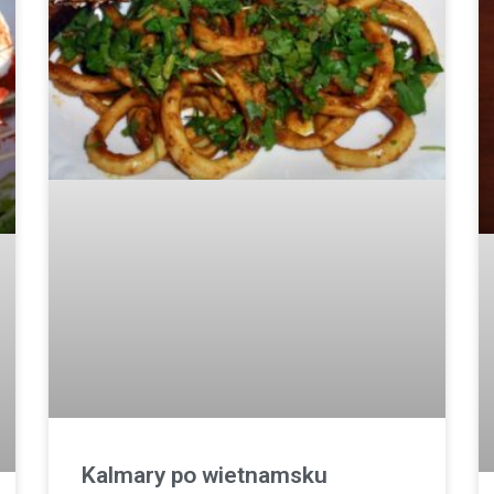
Kalmary po wietnamsku