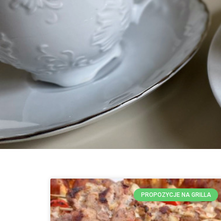
PROPOZYCJE NA GRILLA