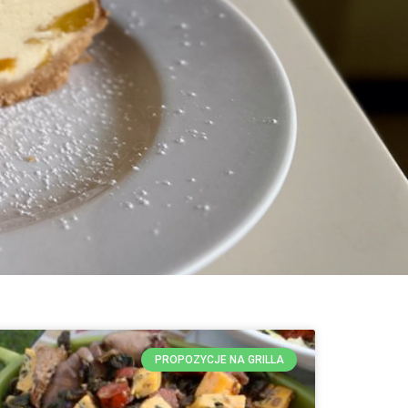
PROPOZYCJE NA GRILLA