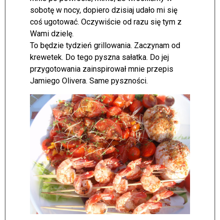
sobotę w nocy, dopiero dzisiaj udało mi się
coś ugotować. Oczywiście od razu się tym z
Wami dzielę.
To będzie tydzień grillowania. Zaczynam od
krewetek. Do tego pyszna sałatka. Do jej
przygotowania zainspirował mnie przepis
Jamiego Olivera. Same pyszności.