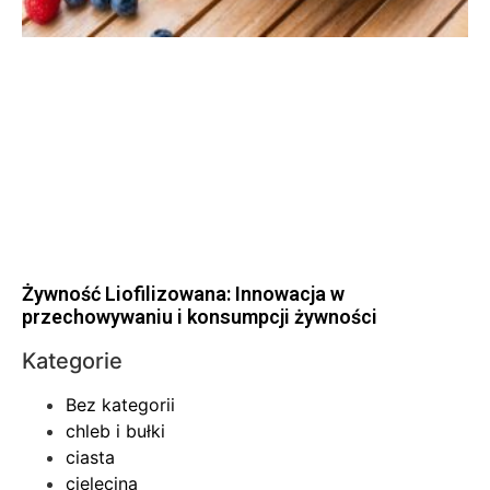
Żywność Liofilizowana: Innowacja w
przechowywaniu i konsumpcji żywności
Kategorie
Bez kategorii
chleb i bułki
ciasta
cielęcina