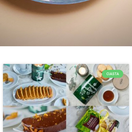
CIASTA