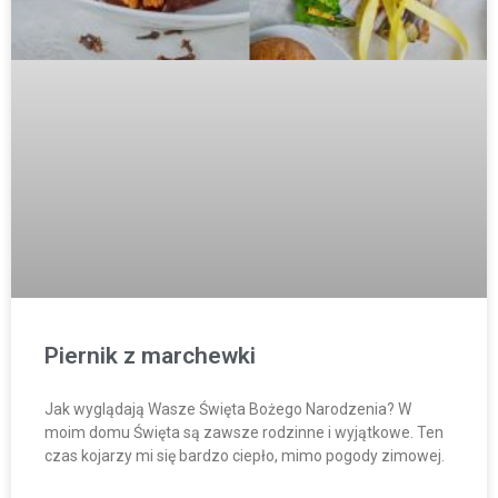
Piernik z marchewki
Jak wyglądają Wasze Święta Bożego Narodzenia? W
moim domu Święta są zawsze rodzinne i wyjątkowe. Ten
czas kojarzy mi się bardzo ciepło, mimo pogody zimowej.