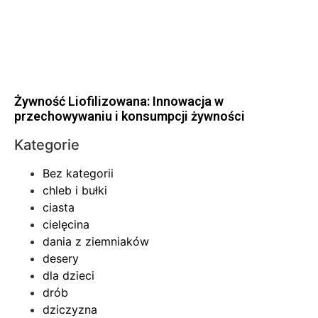
Żywność Liofilizowana: Innowacja w
przechowywaniu i konsumpcji żywności
Kategorie
Bez kategorii
chleb i bułki
ciasta
cielęcina
dania z ziemniaków
desery
dla dzieci
drób
dziczyzna