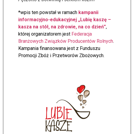
*wpis ten powstał w ramach
kampanii
informacyjno-edukacyjnej „Lubię kaszę –
kasza na stół, na zdrowie, na co dzień”
,
której organizatorem jest
Federacja
Branżowych Związków Producentów Rolnych
.
Kampania finansowana jest z Funduszu
Promocji Zbóż i Przetworów Zbożowych.