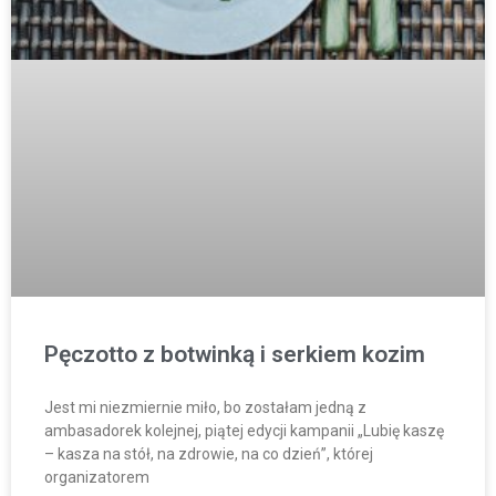
Pęczotto z botwinką i serkiem kozim
Jest mi niezmiernie miło, bo zostałam jedną z
ambasadorek kolejnej, piątej edycji kampanii „Lubię kaszę
– kasza na stół, na zdrowie, na co dzień”, której
organizatorem