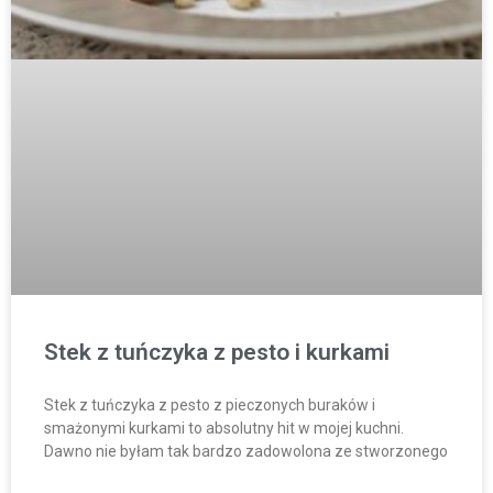
Stek z tuńczyka z pesto i kurkami
Stek z tuńczyka z pesto z pieczonych buraków i
smażonymi kurkami to absolutny hit w mojej kuchni.
Dawno nie byłam tak bardzo zadowolona ze stworzonego