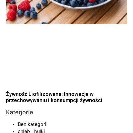
Żywność Liofilizowana: Innowacja w
przechowywaniu i konsumpcji żywności
Kategorie
Bez kategorii
chleb i bułki