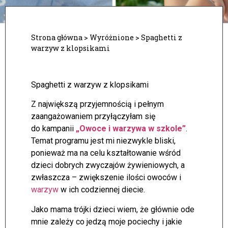
Strona główna
>
Wyróżnione
>
Spaghetti z
warzyw z klopsikami
Spaghetti z warzyw z klopsikami
Z największą przyjemnością i pełnym
zaangażowaniem przyłączyłam się
do kampanii
„Owoce i warzywa w szkole”
.
Temat programu jest mi niezwykle bliski,
ponieważ ma na celu kształtowanie wśród
dzieci dobrych zwyczajów żywieniowych, a
zwłaszcza – zwiększenie ilości owoców i
warzyw
w ich codziennej diecie.
Jako mama trójki dzieci wiem, że głównie ode
mnie zależy co jedzą moje pociechy i jakie