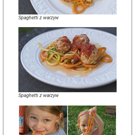
Spaghetti z warzyw
Spaghetti z warzyw