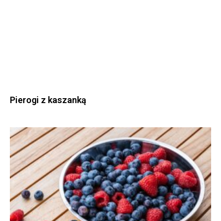
Pierogi z kaszanką