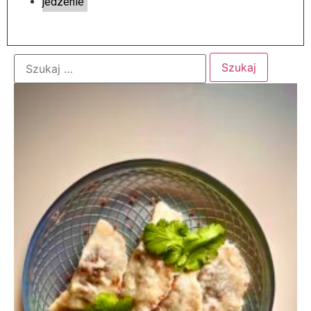
jedzenie