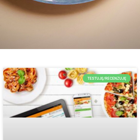
TESTUJĘ/RECENZUJĘ