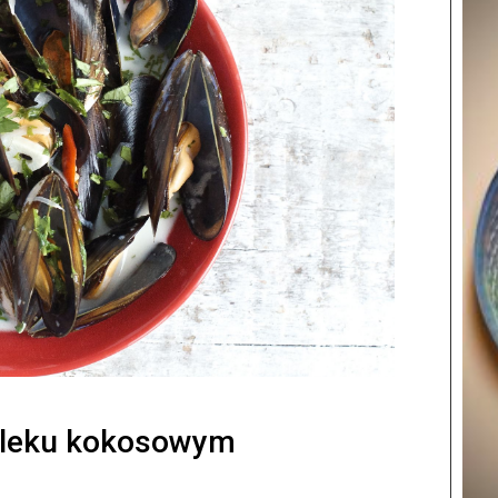
mleku kokosowym