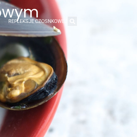
sowym
REFLEKSJE CZOSNKOWEJ