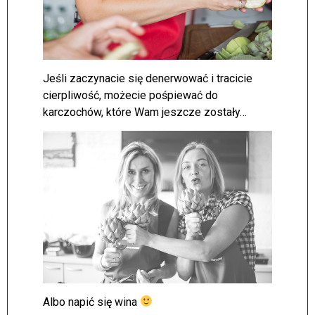
Jeśli zaczynacie się denerwować i tracicie
cierpliwość, możecie pośpiewać do
karczochów, które Wam jeszcze zostały…
Albo napić się wina