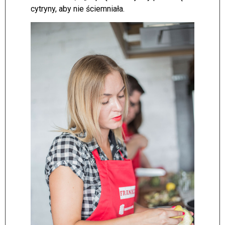
cytryny, aby nie ściemniała.