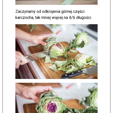
Zaczynamy od odkrojenia górnej części
karczocha, tak mniej więcej na 4/6 długości.