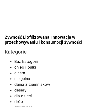
Żywność Liofilizowana: Innowacja w
przechowywaniu i konsumpcji żywności
Kategorie
Bez kategorii
chleb i bułki
ciasta
cielęcina
dania z ziemniaków
desery
dla dzieci
drób