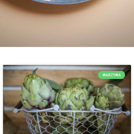
WARZYWA