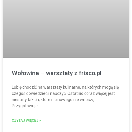
Wołowina – warsztaty z frisco.pl
Lubię chodzić na warsztaty kulinarne, na których mogę się
czegoś dowiedzieć i nauczyć. Ostatnio coraz więcej jest
niestety takich, które nic nowego nie wnoszą.
Przygotowuje
CZYTAJ WIĘCEJ »