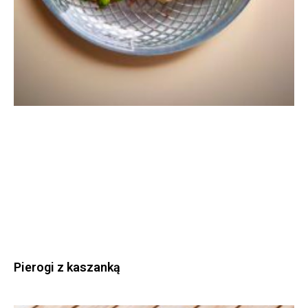
Pierogi z kaszanką