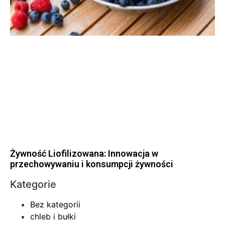
Żywność Liofilizowana: Innowacja w
przechowywaniu i konsumpcji żywności
Kategorie
Bez kategorii
chleb i bułki