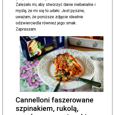
Zależało mi, aby stworzyć danie niebanalne i
myślę, że mi się to udało. Jest pyszne,
uważam, że poniższe zdjęcie idealnie
odzwierciedla również jego smak.
Zapraszam.
Cannelloni faszerowane
szpinakiem, rukolą,