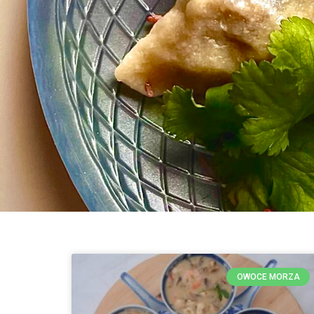
OWOCE MORZA