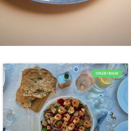
CHLEB I BUŁKI