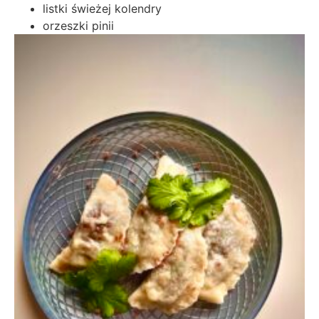
listki świeżej kolendry
orzeszki pinii