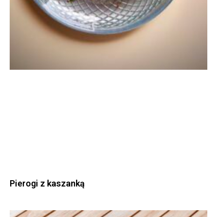
Pierogi z kaszanką