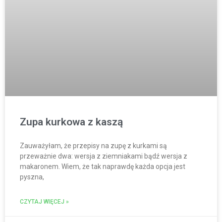
Zupa kurkowa z kaszą
Zauważyłam, że przepisy na zupę z kurkami są
przeważnie dwa: wersja z ziemniakami bądź wersja z
makaronem. Wiem, że tak naprawdę każda opcja jest
pyszna,
CZYTAJ WIĘCEJ »