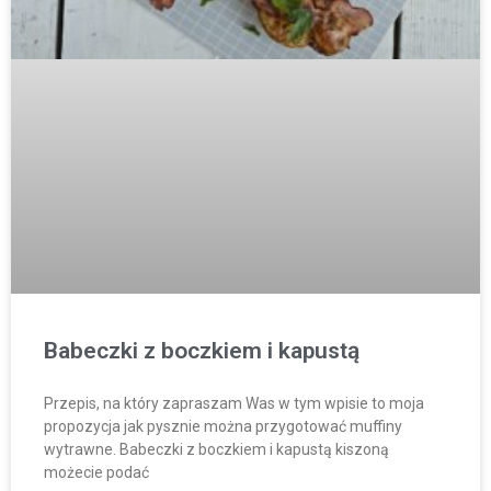
Babeczki z boczkiem i kapustą
Przepis, na który zapraszam Was w tym wpisie to moja
propozycja jak pysznie można przygotować muffiny
wytrawne. Babeczki z boczkiem i kapustą kiszoną
możecie podać