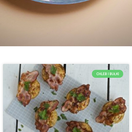
CHLEB I BUŁKI