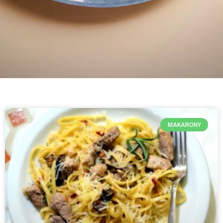
MAKARONY