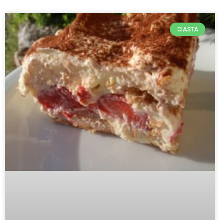
CIASTA