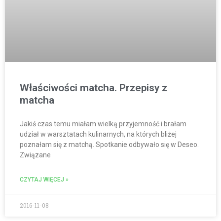
Właściwości matcha. Przepisy z
matcha
Jakiś czas temu miałam wielką przyjemność i brałam
udział w warsztatach kulinarnych, na których bliżej
poznałam się z matchą. Spotkanie odbywało się w Deseo.
Związane
CZYTAJ WIĘCEJ »
2016-11-08