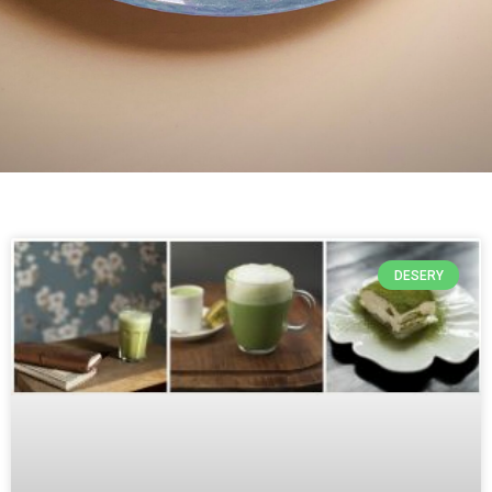
DESERY