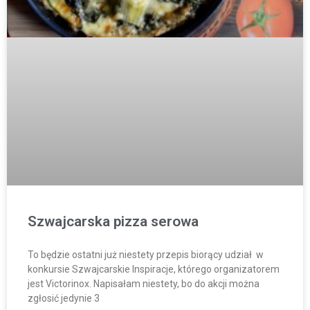
Szwajcarska pizza serowa
To będzie ostatni już niestety przepis biorący udział w
konkursie Szwajcarskie Inspiracje, którego organizatorem
jest Victorinox. Napisałam niestety, bo do akcji można
zgłosić jedynie 3