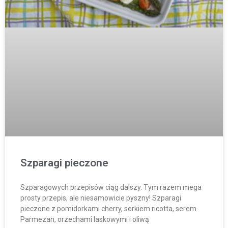
Szparagi pieczone
Szparagowych przepisów ciąg dalszy. Tym razem mega
prosty przepis, ale niesamowicie pyszny! Szparagi
pieczone z pomidorkami cherry, serkiem ricotta, serem
Parmezan, orzechami laskowymi i oliwą