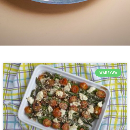
WARZYWA