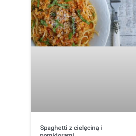
Spaghetti z cielęciną i
pomidorami