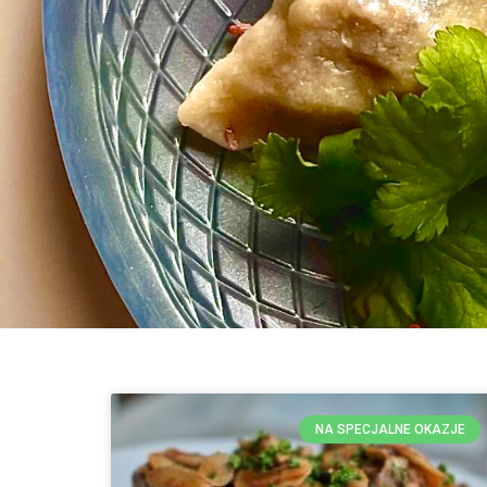
NA SPECJALNE OKAZJE