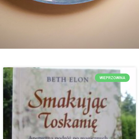
WIEPRZOWINA