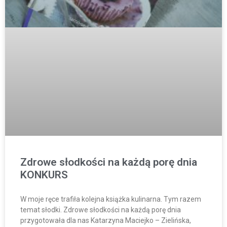
Zdrowe słodkości na każdą porę dnia
KONKURS
W moje ręce trafiła kolejna książka kulinarna. Tym razem
temat słodki. Zdrowe słodkości na każdą porę dnia
przygotowała dla nas Katarzyna Maciejko – Zielińska,