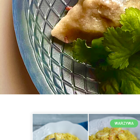
WARZYWA