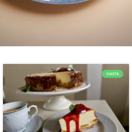
CIASTA