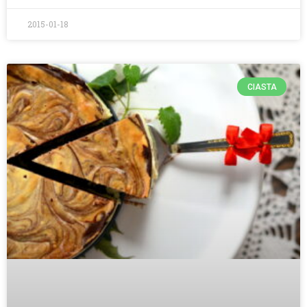
2015-01-18
CIASTA