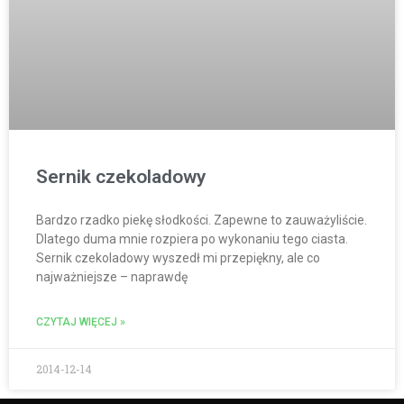
Sernik czekoladowy
Bardzo rzadko piekę słodkości. Zapewne to zauważyliście.
Dlatego duma mnie rozpiera po wykonaniu tego ciasta.
Sernik czekoladowy wyszedł mi przepiękny, ale co
najważniejsze – naprawdę
CZYTAJ WIĘCEJ »
2014-12-14