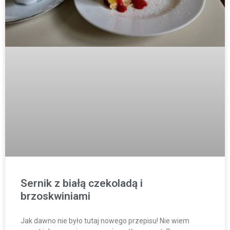
Sernik z białą czekoladą i
brzoskwiniami
Jak dawno nie było tutaj nowego przepisu! Nie wiem