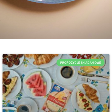
PROPOZYCJE ŚNIADANIOWE