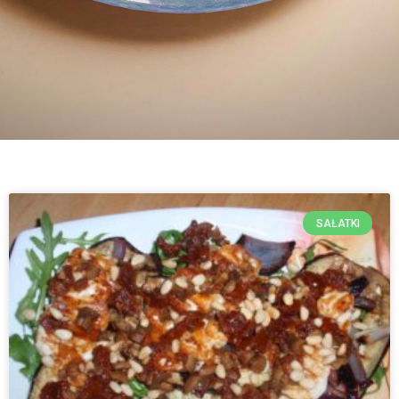
SAŁATKI