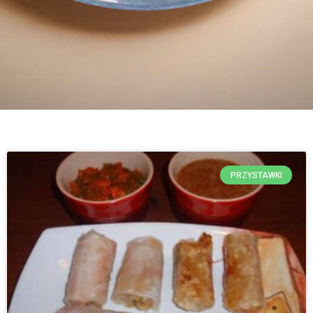
PRZYSTAWKI