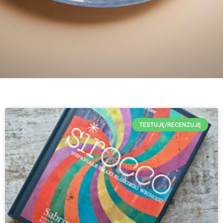
TESTUJĘ/RECENZUJĘ