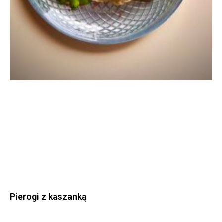
Pierogi z kaszanką