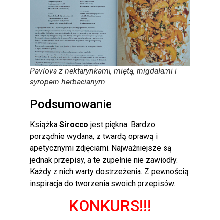
Pavlova z nektarynkami, miętą, migdałami i
syropem herbacianym
Podsumowanie
Książka
Sirocco
jest piękna. Bardzo
porządnie wydana, z twardą oprawą i
apetycznymi zdjęciami. Najważniejsze są
jednak przepisy, a te zupełnie nie zawiodły.
Każdy z nich warty dostrzeżenia. Z pewnością
inspiracja do tworzenia swoich przepisów.
KONKURS!!!