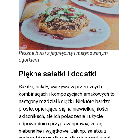
Pyszne bułki z jagnięciną i marynowanym
ogórkiem
Piękne sałatki i dodatki
Sałatki, sałaty, warzywa w przeróżnych
kombinacjach i kompozycjach smakowych to
następny rozdział książki. Niektóre bardzo
proste, opierające się na niewielkiej ilości
składnikach, ale ich połączenie i użycie
odpowiednich przypraw sprawia, że są
niebanalne i wyjątkowe. Jak np. sałatka z