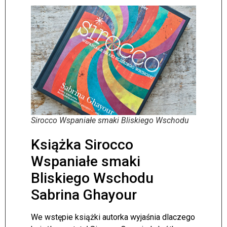
Sirocco Wspaniałe smaki Bliskiego Wschodu
Książka Sirocco
Wspaniałe smaki
Bliskiego Wschodu
Sabrina Ghayour
We wstępie książki autorka wyjaśnia dlaczego