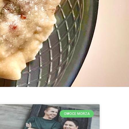
OWOCE MORZA