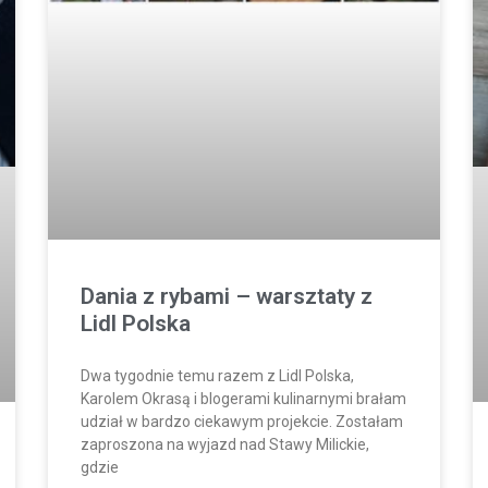
Dania z rybami – warsztaty z
Lidl Polska
Dwa tygodnie temu razem z Lidl Polska,
Karolem Okrasą i blogerami kulinarnymi brałam
udział w bardzo ciekawym projekcie. Zostałam
zaproszona na wyjazd nad Stawy Milickie,
gdzie