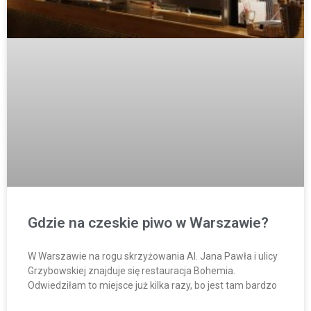
Gdzie na czeskie piwo w Warszawie?
W Warszawie na rogu skrzyżowania Al. Jana Pawła i ulicy
Grzybowskiej znajduje się restauracja Bohemia.
Odwiedziłam to miejsce już kilka razy, bo jest tam bardzo