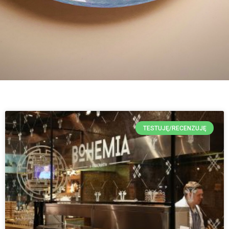
TESTUJĘ/RECENZUJĘ