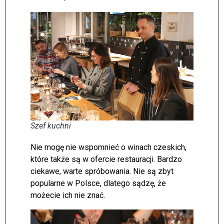
Szef kuchni
Nie mogę nie wspomnieć o winach czeskich,
które także są w ofercie restauracji. Bardzo
ciekawe, warte spróbowania. Nie są zbyt
popularne w Polsce, dlatego sądzę, że
możecie ich nie znać.