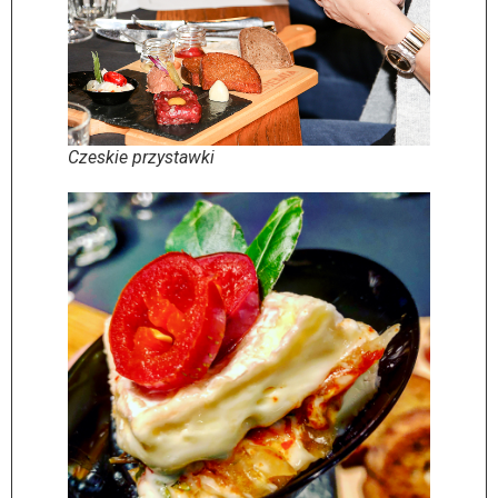
Czeskie przystawki