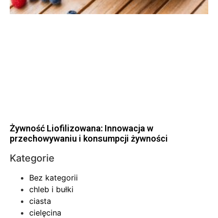
Żywność Liofilizowana: Innowacja w
przechowywaniu i konsumpcji żywności
Kategorie
Bez kategorii
chleb i bułki
ciasta
cielęcina