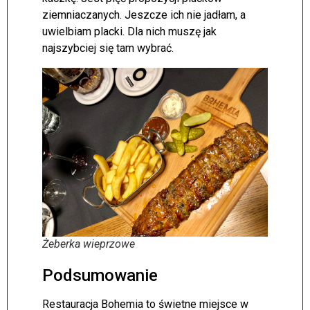
ziemniaczanych. Jeszcze ich nie jadłam, a
uwielbiam placki. Dla nich muszę jak
najszybciej się tam wybrać.
Żeberka wieprzowe
Podsumowanie
Restauracja Bohemia to świetne miejsce w