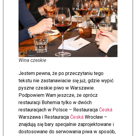
Wina czeskie
Jestem pewna, że po przeczytaniu tego
tekstu nie zastanawiacie się już, gdzie wypić
pyszne czeskie piwo w Warszawie.
Podpowiem Wam jeszcze, że oprócz
restauracji Bohemia tylko w dwóch
restauracjach w Polsce – Restauracja
Česká
Warszawa i Restauracja
Česká
Wrocław –
znajdują się bary specjalnie zaprojektowane i
dostosowane do serwowania piwa w sposób,