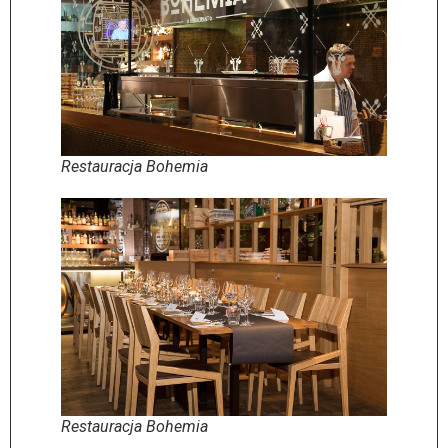
Restauracja Bohemia
Restauracja Bohemia