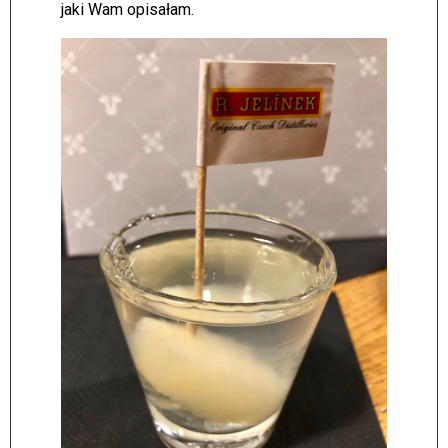
jaki Wam opisałam.