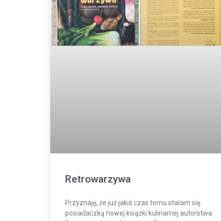
Retrowarzywa
Przyznaję, że już jakiś czas temu stałam się
posiadaczką nowej książki kulinarnej autorstwa