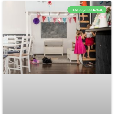
TESTUJĘ/RECENZUJĘ