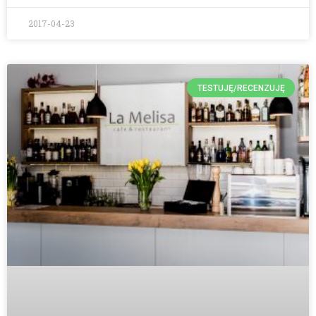
2017-04-23
TESTUJĘ/RECENZUJĘ