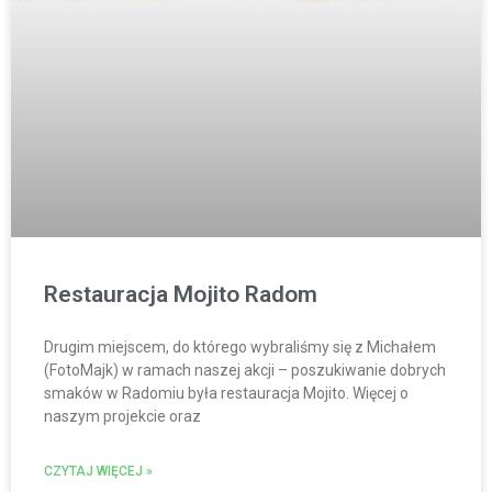
Restauracja Mojito Radom
Drugim miejscem, do którego wybraliśmy się z Michałem
(FotoMajk) w ramach naszej akcji – poszukiwanie dobrych
smaków w Radomiu była restauracja Mojito. Więcej o
naszym projekcie oraz
CZYTAJ WIĘCEJ »