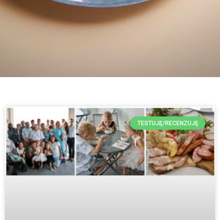
TESTUJĘ/RECENZUJĘ